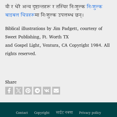
यी र धेरै अन्य दृष्टान्तहरू र तस्विर निःशुल्क
निःशुल्क
बाइबल चित्रहरू
मा निःशुल्क उपलब्ध छन्।
Biblical illustrations by Jim Padgett, courtesy of
Sweet Publishing, Ft. Worth TX
and Gospel Light, Ventura, CA Copyright 1984. All
rights reserved.
Share
Contact
Copyright
साईट नक्शा
Privacy policy